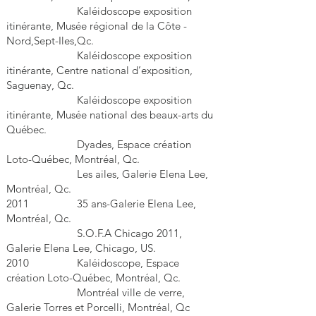
Kaléidoscope exposition
itinérante, Musée régional de la Côte -
Nord,Sept-Iles,Qc.
Kaléidoscope exposition
itinérante, Centre national d’exposition,
Saguenay, Qc.
Kaléidoscope exposition
itinérante, Musée national des beaux-arts du
Québec.
Dyades, Espace création
Loto-Québec, Montréal, Qc.
Les ailes, Galerie Elena Lee,
Montréal, Qc.
2011 35 ans-Galerie Elena Lee,
Montréal, Qc.
S.O.F.A Chicago 2011,
Galerie Elena Lee, Chicago, US.
2010 Kaléidoscope, Espace
création Loto-Québec, Montréal, Qc.
Montréal ville de verre,
Galerie Torres et Porcelli, Montréal, Qc