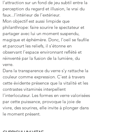
l’attraction sur un fond de jeu subtil entre la
perception du regard et illusion, le vrai du
faux...l’intérieur de l’extérieur.
Mon objectif est aussi limpide que
philanthrope: faire sourire le spectateur et
partager avec lui un moment suspendu,
magique et éphémère. Donc, l’oeil se faufile
et parcourt les reliefs, il s’étonne en
observant l’espace environnant reflété et
réinventé par la fusion de la lumière, du
verre.
Dans la transparence du verre s’y rattache la
couleur comme expression. C’est à travers
cette évidente présence que la vitalité et les
contrastes vitaminés interpellent
l’interlocuteur. Les formes en verre valorisées
par cette puissance, provoque la joie de
vivre, des sourires, elle invite à plonger dans
le moment présent.