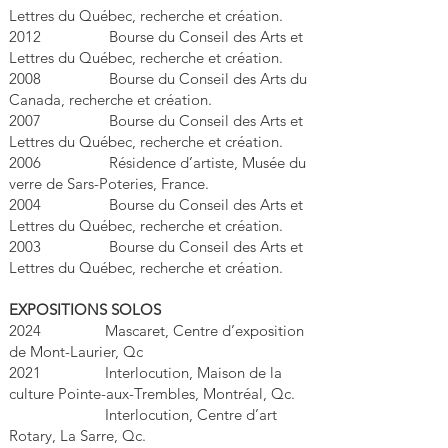
Lettres du Québec, recherche et création.
2012 Bourse du Conseil des Arts et
Lettres du Québec, recherche et création.
2008 Bourse du Conseil des Arts du
Canada, recherche et création.
2007 Bourse du Conseil des Arts et
Lettres du Québec, recherche et création.
2006 Résidence d’artiste, Musée du
verre de Sars-Poteries, France.
2004 Bourse du Conseil des Arts et
Lettres du Québec, recherche et création.
2003 Bourse du Conseil des Arts et
Lettres du Québec, recherche et création.
EXPOSITIONS SOLOS
2024 Mascaret, Centre d’exposition
de Mont-Laurier, Qc
2021 Interlocution, Maison de la
culture Pointe-aux-Trembles, Montréal, Qc.
Interlocution, Centre d’art
Rotary, La Sarre, Qc.