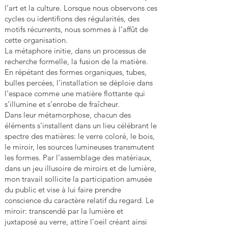
l’art et la culture. Lorsque nous observons ces
cycles ou identifions des régularités, des
motifs récurrents, nous sommes à l’affût de
cette organisation.
La métaphore initie, dans un processus de
recherche formelle, la fusion de la matière.
En répétant des formes organiques, tubes,
bulles percées, l’installation se déploie dans
l’espace comme une matière flottante qui
s’illumine et s’enrobe de fraîcheur.
Dans leur métamorphose, chacun des
éléments s’installent dans un lieu célébrant le
spectre des matières: le verre coloré, le bois,
le miroir, les sources lumineuses transmutent
les formes. Par l’assemblage des matériaux,
dans un jeu illusoire de miroirs et de lumière,
mon travail sollicite la participation amusée
du public et vise à lui faire prendre
conscience du caractère relatif du regard. Le
miroir: transcendé par la lumière et
juxtaposé au verre, attire l’oeil créant ainsi